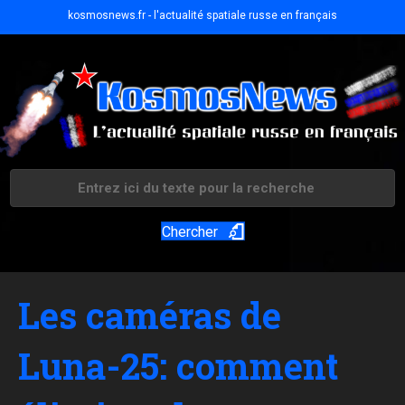
kosmosnews.fr - l'actualité spatiale russe en français
Chercher
Les caméras de
Luna-25: comment