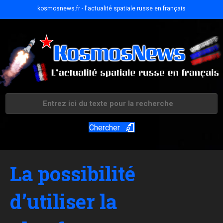
kosmosnews.fr - l'actualité spatiale russe en français
Chercher
La possibilité
d’utiliser la