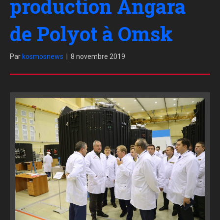
production Angara
de Polyot à Omsk
Par
kosmosnews
|
8 novembre 2019