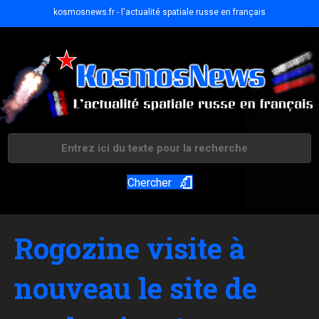
kosmosnews.fr - l'actualité spatiale russe en français
Chercher
Rogozine visite à
nouveau le site de