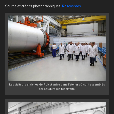
Source et crédits photographiques:
Roscosmos
Les visiteurs et visités de Polyot arrive dans l'atelier où sont assemblés
par soudure les réservoirs.