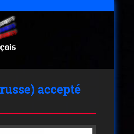
russe) accepté