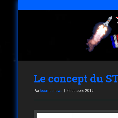
Le concept du ST
Par
kosmosnews
|
22 octobre 2019