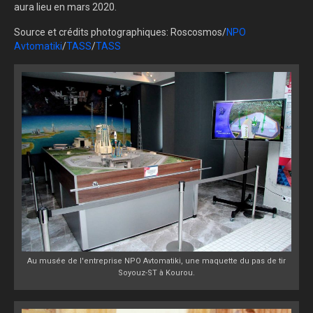
aura lieu en mars 2020.
Source et crédits photographiques: Roscosmos/
NPO
Avtomatiki
/
TASS
/
TASS
Au musée de l'entreprise NPO Avtomatiki, une maquette du pas de tir
Soyouz-ST à Kourou.