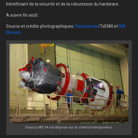
bénéficiant de la sécurité et de la robustesse du hardware.
A suivre fin août.
Source et crédits photographiques:
Roscosmos
/TsENKI et
RIA
Novosti
Soyouz MS-14 est déposé sur le charriot transporteur.