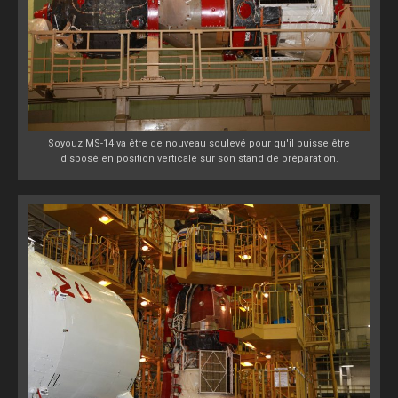
Soyouz MS-14 va être de nouveau soulevé pour qu'il puisse être
disposé en position verticale sur son stand de préparation.