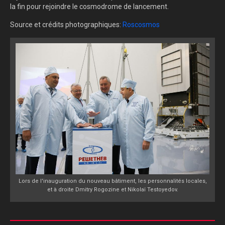
la fin pour rejoindre le cosmodrome de lancement.
Source et crédits photographiques:
Roscosmos
Lors de l'inauguration du nouveau bâtiment, les personnalités locales,
et à droite Dmitry Rogozine et Nikolaï Testoyedov.