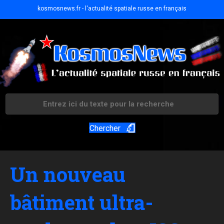
kosmosnews.fr - l'actualité spatiale russe en français
Chercher
Un nouveau
bâtiment ultra-