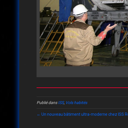
Publié dans
ISS
,
Vols habités
← Un nouveau bâtiment ultra-moderne chez ISS 