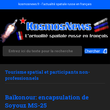
kosmosnews.fr - l'actualité spatiale russe en français
Chercher
Tourisme spatial et participants non-
professionnels
Baïkonour: encapsulation de
Soyouz MS-25