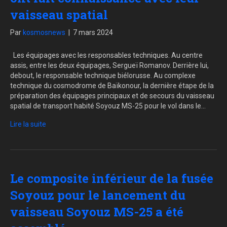
vaisseau spatial
Par
kosmosnews
|
7 mars 2024
Les équipages avec les responsables techniques. Au centre
assis, entre les deux équipages, Sergueï Romanov. Derrière lui,
debout, le responsable technique biélorusse. Au complexe
technique du cosmodrome de Baïkonour, la dernière étape de la
préparation des équipages principaux et de secours du vaisseau
spatial de transport habité Soyouz MS-25 pour le vol dans le…
Lire la suite
Le composite inférieur de la fusée
Soyouz pour le lancement du
vaisseau Soyouz MS-25 a été