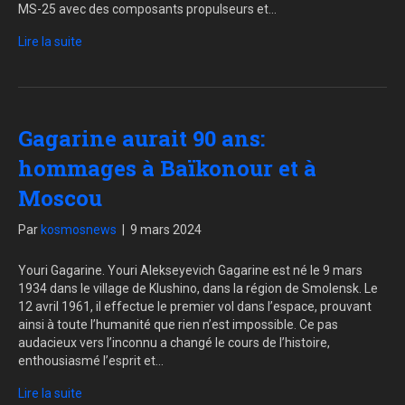
MS-25 avec des composants propulseurs et…
Lire la suite
Gagarine aurait 90 ans:
hommages à Baïkonour et à
Moscou
Par
kosmosnews
|
9 mars 2024
Youri Gagarine. Youri Alekseyevich Gagarine est né le 9 mars
1934 dans le village de Klushino, dans la région de Smolensk. Le
12 avril 1961, il effectue le premier vol dans l’espace, prouvant
ainsi à toute l’humanité que rien n’est impossible. Ce pas
audacieux vers l’inconnu a changé le cours de l’histoire,
enthousiasmé l’esprit et…
Lire la suite