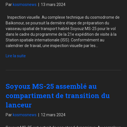
Par
kosmosnews
|
13 mars 2024
Inspection visuelle. Au complexe technique du cosmodrome de
Baïkonour, se poursuit la dernière étape de préparation du
vaisseau spatial de transport habité Soyouz MS-25 pour le vol
dans le cadre du programme de la 21e expédition de visite à la
Station spatiale internationale (ISS). Conformément au
calendrier de travail, une inspection visuelle par les…
Lire la suite
Soyouz MS-25 assemblé au
compartiment de transition du
lanceur
Par
kosmosnews
|
12 mars 2024