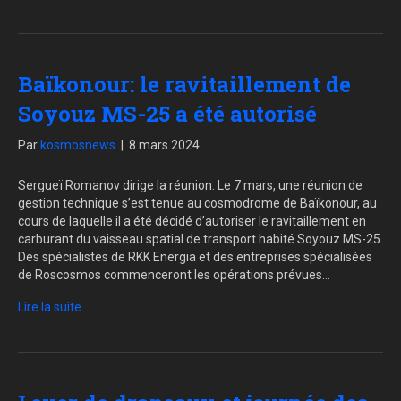
Baïkonour: le ravitaillement de
Soyouz MS-25 a été autorisé
Par
kosmosnews
|
8 mars 2024
Sergueï Romanov dirige la réunion. Le 7 mars, une réunion de
gestion technique s’est tenue au cosmodrome de Baïkonour, au
cours de laquelle il a été décidé d’autoriser le ravitaillement en
carburant du vaisseau spatial de transport habité Soyouz MS-25.
Des spécialistes de RKK Energia et des entreprises spécialisées
de Roscosmos commenceront les opérations prévues…
Lire la suite