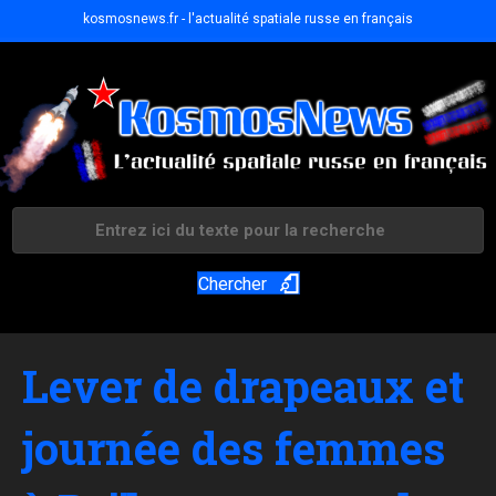
kosmosnews.fr - l'actualité spatiale russe en français
Chercher
Lever de drapeaux et
journée des femmes