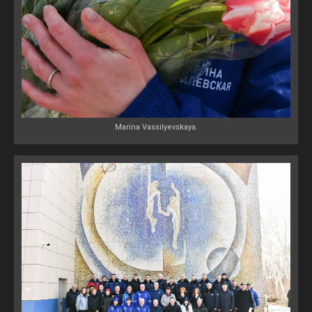
Marina Vassilyevskaya.