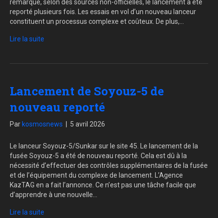
remarqué, selon des sources non-officielles, le lancement a été
reporté plusieurs fois. Les essais en vol d’un nouveau lanceur
constituent un processus complexe et coûteux. De plus,…
Lire la suite
Lancement de Soyouz-5 de
nouveau reporté
Par
kosmosnews
|
5 avril 2026
Le lanceur Soyouz-5/Sunkar sur le site 45. Le lancement de la
fusée Soyouz-5 a été de nouveau reporté. Cela est dû à la
nécessité d’effectuer des contrôles supplémentaires de la fusée
et de l’équipement du complexe de lancement. L’Agence
KazTAG en a fait l’annonce. Ce n’est pas une tâche facile que
d’apprendre à une nouvelle…
Lire la suite