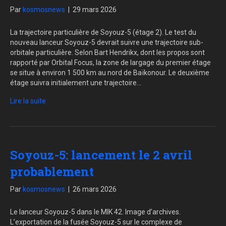
Par
kosmosnews
|
29 mars 2026
La trajectoire particulière de Soyouz-5 (étage 2). Le test du
nouveau lanceur Soyouz-5 devrait suivre une trajectoire sub-
orbitale particulière. Selon Bart Hendrikx, dont les propos sont
rapporté par Orbital Focus, la zone de largage du premier étage
se situe à environ 1 500 km au nord de Baïkonour. Le deuxième
étage suivra initialement une trajectoire…
Lire la suite
Soyouz-5: lancement le 2 avril
probablement
Par
kosmosnews
|
26 mars 2026
Le lanceur Soyouz-5 dans le MIK 42. Image d’archives.
L’exportation de la fusée Soyouz-5 sur le complexe de