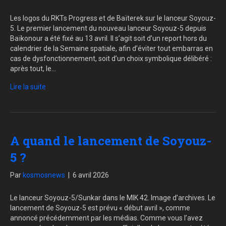
Les logos du RKTs Progress et de Baïterek sur le lanceur Soyouz-
5. Le premier lancement du nouveau lanceur Soyouz-5 depuis
Baïkonour a été fixé au 13 avril. Il s’agit soit d’un report hors du
calendrier de la Semaine spatiale, afin d’éviter tout embarras en
cas de dysfonctionnement, soit d’un choix symbolique délibéré :
après tout, le…
Lire la suite
A quand le lancement de Soyouz-
5 ?
Par
kosmosnews
|
6 avril 2026
Le lanceur Soyouz-5/Sunkar dans le MIK 42. Image d’archives. Le
lancement de Soyouz-5 est prévu « début avril », comme
annoncé précédemment par les médias. Comme vous l’avez