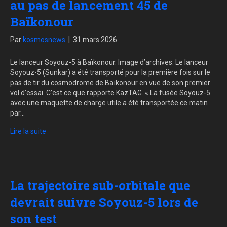
au pas de lancement 45 de
Baïkonour
Par
kosmosnews
|
31 mars 2026
Le lanceur Soyouz-5 à Baïkonour. Image d’archives. Le lanceur
Soyouz-5 (Sunkar) a été transporté pour la première fois sur le
pas de tir du cosmodrome de Baïkonour en vue de son premier
vol d’essai. C’est ce que rapporte KazTAG. « La fusée Soyouz-5
avec une maquette de charge utile a été transportée ce matin
par…
Lire la suite
La trajectoire sub-orbitale que
devrait suivre Soyouz-5 lors de
son test