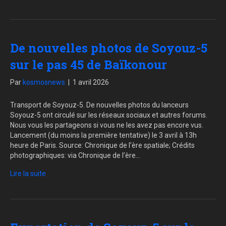
De nouvelles photos de Soyouz-5
sur le pas 45 de Baïkonour
Par
kosmosnews
|
1 avril 2026
Transport de Soyouz-5. De nouvelles photos du lanceurs
Soyouz-5 ont circulé sur les réseaux sociaux et autres forums.
Nous vous les partageons si vous ne les avez pas encore vus.
Lancement (du moins la première tentative) le 3 avril à 13h
heure de Paris. Source: Chronique de l’ère spatiale; Crédits
photographiques: via Chronique de l’ère…
Lire la suite