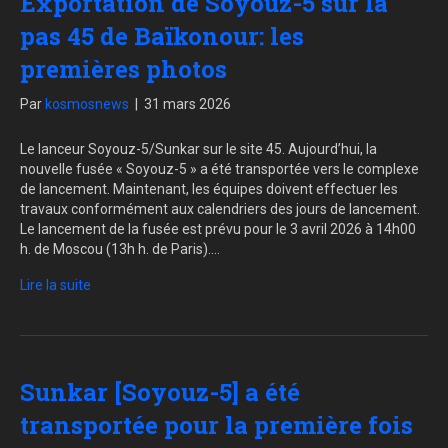
Exportation de Soyouz-5 sur la
pas 45 de Baïkonour: les
premières photos
Par
kosmosnews
|
31 mars 2026
Le lanceur Soyouz-5/Sunkar sur le site 45. Aujourd’hui, la
nouvelle fusée « Soyouz-5 » a été transportée vers le complexe
de lancement. Maintenant, les équipes doivent effectuer les
travaux conformément aux calendriers des jours de lancement.
Le lancement de la fusée est prévu pour le 3 avril 2026 à 14h00
h. de Moscou (13h h. de Paris).…
Lire la suite
Sunkar [Soyouz-5] a été
transportée pour la première fois