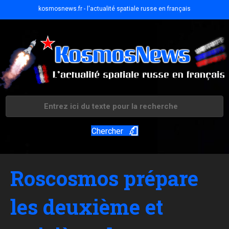
kosmosnews.fr - l'actualité spatiale russe en français
Chercher
Roscosmos prépare
les deuxième et