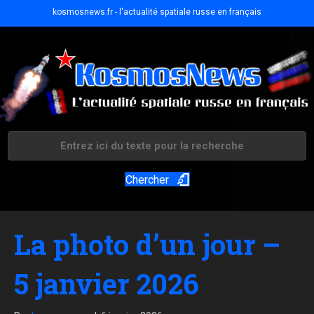
kosmosnews.fr - l'actualité spatiale russe en français
Chercher
La photo d’un jour –
5 janvier 2026