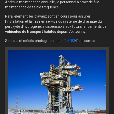
Après la maintenance annuelle, le personnel a procédé à la
maintenance de faible fréquence.
Parallèlement, les travaux sont en cours pour assurer
l'installation et la mise en service du système de drainage du
peroxyde d'hydrogène, indispensable aux futurs lancements de
véhicules de transport habités
depuis Vostochny.
Sources et crédits photographiques:
TsENKI
/Roscosmos