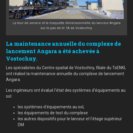
La tour de service et la maquette dimensionnelle du lanceur Angara
sur le pas de tir 1A de Vostochny.
La maintenance annuelle du complexe de
lancement Angara a été achevée à
Vostochny.
Les spécialistes du Centre spatial de Vostochny, filiale du TsENKI,
ont réalisé la maintenance annuelle du complexe de lancement
Angara.
Les ingénieurs ont évalué l'état des systèmes d'équipements au
sol :
les systèmes d'équipements au sol,
les équipements de test du complexe
les autres dispositifs pour le lanceur et l'étage supérieur
DM