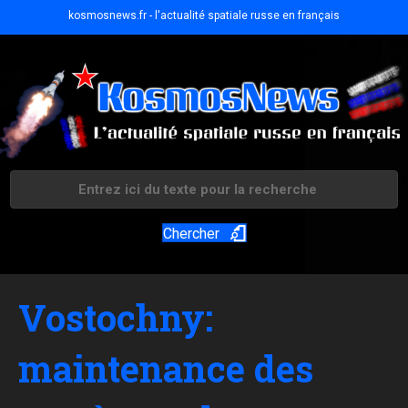
kosmosnews.fr - l'actualité spatiale russe en français
Chercher
Vostochny:
maintenance des