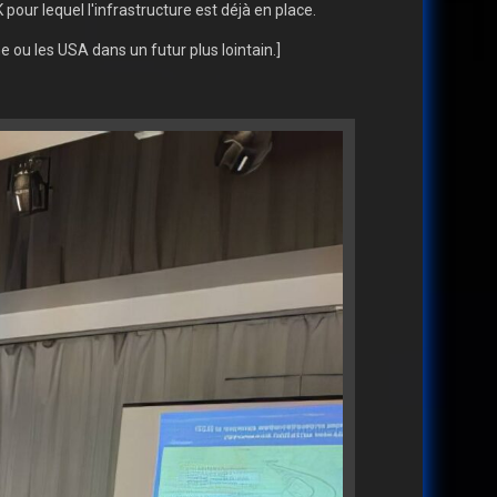
 pour lequel l'infrastructure est déjà en place.
e ou les USA dans un futur plus lointain.]