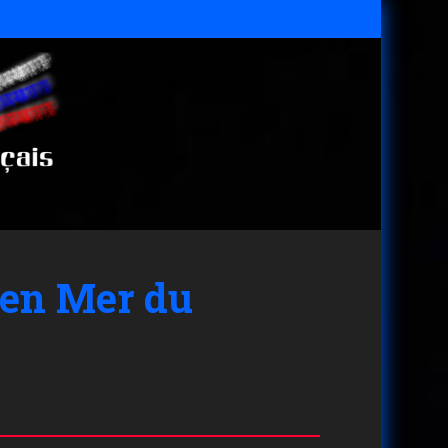
 en Mer du