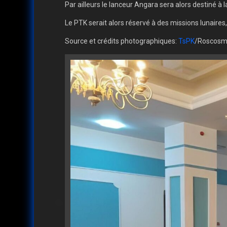
Par ailleurs le lanceur Angara sera alors destiné à 
Le PTK serait alors réservé à des missions lunaires,
Source et crédits photographiques:
TsPK
/Roscosm