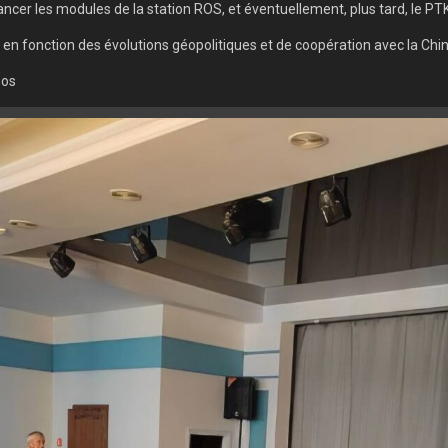
lancer les modules de la station ROS, et éventuellement, plus tard, le PTK
 en fonction des évolutions géopolitiques et de coopération avec la Chin
os