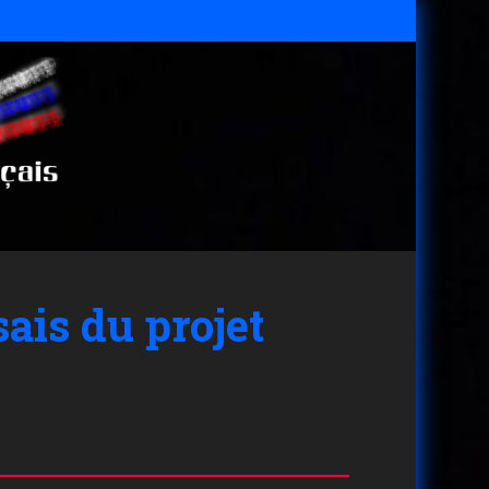
ais du projet