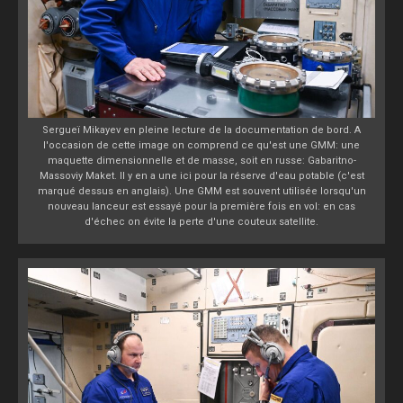
Sergueï Mikayev en pleine lecture de la documentation de bord. A
l'occasion de cette image on comprend ce qu'est une GMM: une
maquette dimensionnelle et de masse, soit en russe: Gabaritno-
Massoviy Maket. Il y en a une ici pour la réserve d'eau potable (c'est
marqué dessus en anglais). Une GMM est souvent utilisée lorsqu'un
nouveau lanceur est essayé pour la première fois en vol: en cas
d'échec on évite la perte d'une couteux satellite.