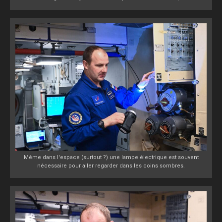
Même dans l'espace (surtout ?) une lampe électrique est souvent
nécessaire pour aller regarder dans les coins sombres.