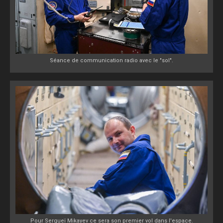
Séance de communication radio avec le "sol".
Pour Sergueï Mikayev ce sera son premier vol dans l'espace.