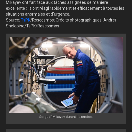
Mikayev ont fait face aux tâches assignées de manière
excellente : ils ont réagi rapidement et efficacement à toutes les
situations anormales et d'urgence.
Source:
TsPK
/Roscosmos; Crédits photographiques: Andreï
Shelepine/TsPK/Roscosmos
Sergueï Mikayev durant l'exercice.