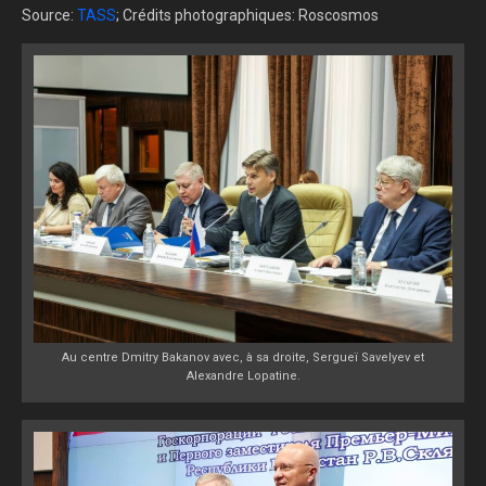
Source:
TASS
; Crédits photographiques: Roscosmos
Au centre Dmitry Bakanov avec, à sa droite, Sergueï Savelyev et
Alexandre Lopatine.