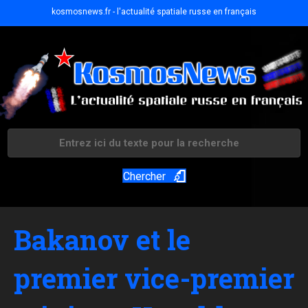
kosmosnews.fr - l'actualité spatiale russe en français
Chercher
Bakanov et le
premier vice-premier