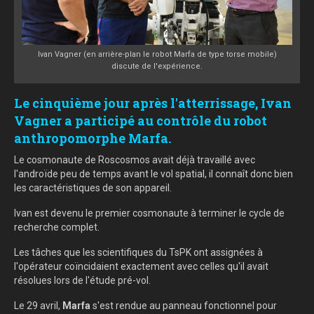
Ivan Vagner (en arrière-plan le robot Marfa de type torse mobile)
discute de l'expérience.
Le cinquième jour après l'atterrissage, Ivan
Vagner a participé au contrôle du robot
anthropomorphe Marfa.
Le cosmonaute de Roscosmos avait déjà travaillé avec
l'androïde peu de temps avant le vol spatial, il connaît donc bien
les caractéristiques de son appareil.
Ivan est devenu le premier cosmonaute à terminer le cycle de
recherche complet.
Les tâches que les scientifiques du TsPK ont assignées à
l'opérateur coïncidaient exactement avec celles qu'il avait
résolues lors de l'étude pré-vol.
Le 29 avril,
Marfa
s'est rendue au panneau fonctionnel pour