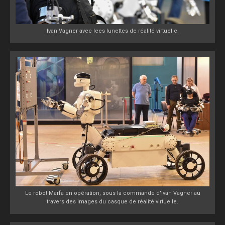
Ivan Vagner avec lees lunettes de réalité virtuelle.
Le robot Marfa en opération, sous la commande d'Ivan Vagner au
travers des images du casque de réalité virtuelle.