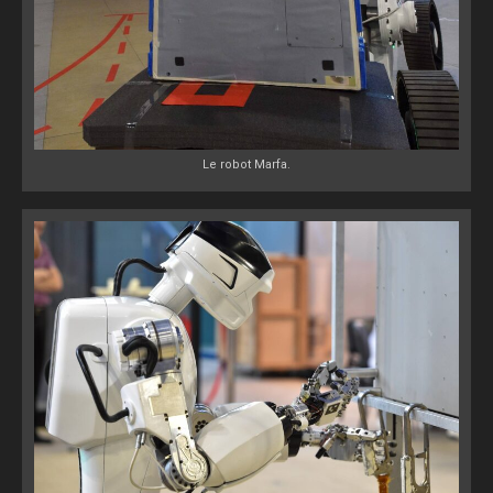
Le robot Marfa.