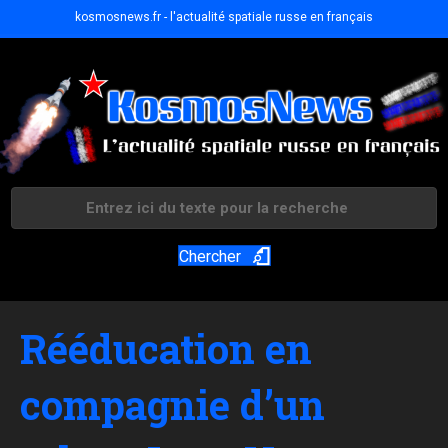
kosmosnews.fr - l'actualité spatiale russe en français
Chercher
Rééducation en
compagnie d’un