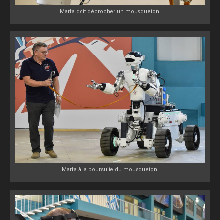
Marfa doit décrocher un mousqueton.
Marfa à la poursuite du mousqueton.