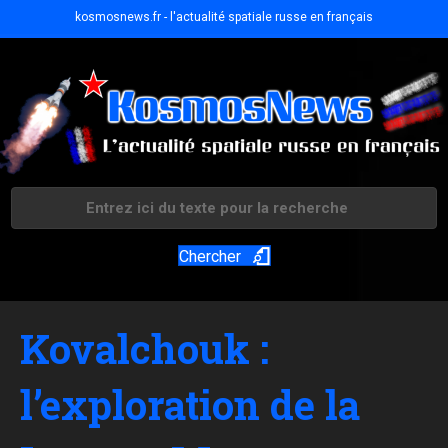
kosmosnews.fr - l'actualité spatiale russe en français
Chercher
Kovalchouk :
l’exploration de la