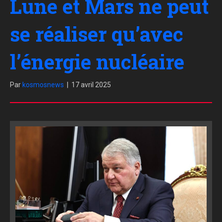
Lune et Mars ne peut
se réaliser qu’avec
l’énergie nucléaire
Par
kosmosnews
|
17 avril 2025