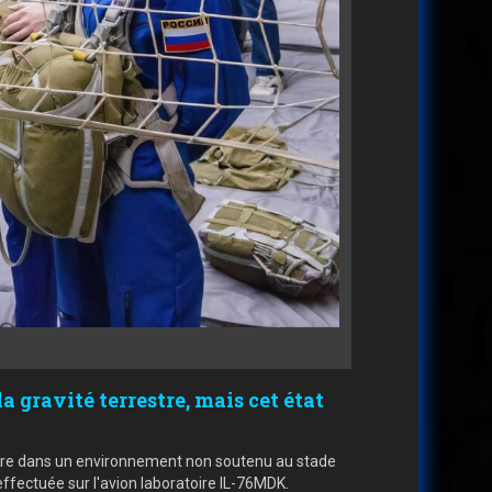
a gravité terrestre, mais cet état
ivre dans un environnement non soutenu au stade
effectuée sur l'avion laboratoire IL-76MDK.