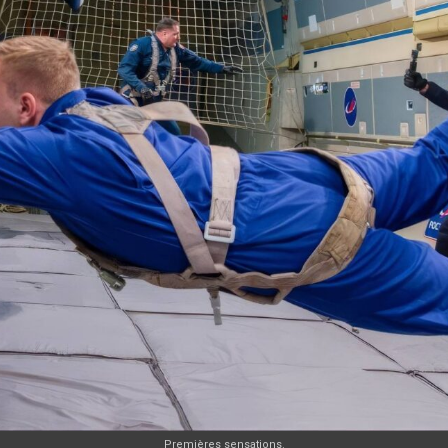
Premières sensations.