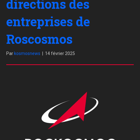
directions des
entreprises de
Roscosmos
Par
kosmosnews
|
14 février 2025