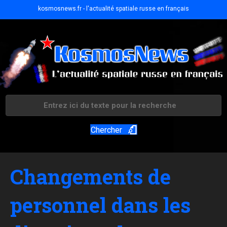
kosmosnews.fr - l'actualité spatiale russe en français
Chercher
Changements de
personnel dans les