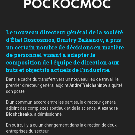
Le nouveau directeur général de la société
d'État Roscosmos, Dmitry Bakanov, a pris
un certain nombre de décisions en matière
de personnel visant à adapter la
composition de l'équipe de direction aux
buts et objectifs actuels de l'industrie.
Dans le cadre du transfert vers un nouveau lieu de travail, le
premier directeur général adjoint
Andreï Yelchaninov
a quitté
son poste.
D'un commun accord entre les parties, le directeur général
adjoint des complexes spatiaux et de la science,
Alexandre
Bloshchenko
, a démissionné.
En outre, il y a eu un changement dans la direction de deux
entreprises du secteur.