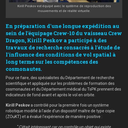
Kirill Peskov est équipé avec le système de reproduction des
mouvements et de réalité virtuelle.
En préparation d'une longue expédition au
sein de l'équipage Crew-10 du vaisseau Crew
Dragon, Kirill Peskov a participé à des
travaux de recherche consacrés à l'étude de
l'influence des conditions de vol spatial à
long terme sur les compétences des
cosmonautes.
Pour ce faire, des spécialistes du Département de recherche
scientifique et appliquée sur les problèmes de formation des
cosmonautes et du Département médical du TsPK prennent des
indicateurs de fond avant et après le vol en orbite.
Kirill Peskov
a contrôlé pour la première fois un système
robotique modifié à l'aide d'un dispositif maître de type copie
(ZOuKT) et a évalué l'expérience de manière positive :
"
C'était intéressant car on contrôle un objet qui existe