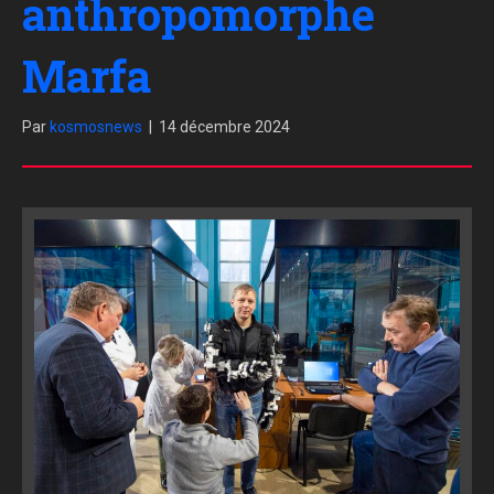
anthropomorphe
Marfa
Par
kosmosnews
|
14 décembre 2024