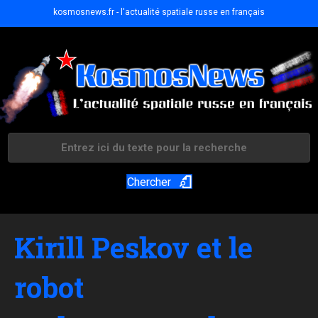
kosmosnews.fr - l'actualité spatiale russe en français
Chercher
Kirill Peskov et le
robot