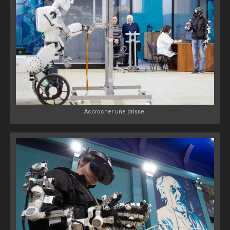
Accrocher une drisse.