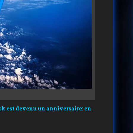
sk est devenu un anniversaire: en