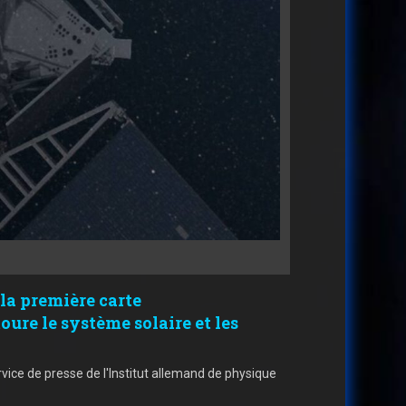
 la première carte
oure le système solaire et les
ervice de presse de l'Institut allemand de physique