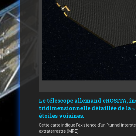
Le télescope allemand eROSITA, inst
tridimensionnelle détaillée de la «
étoiles voisines.
Cette carte indique l'existence d'un "tunnel interste
extraterrestre (MPE).