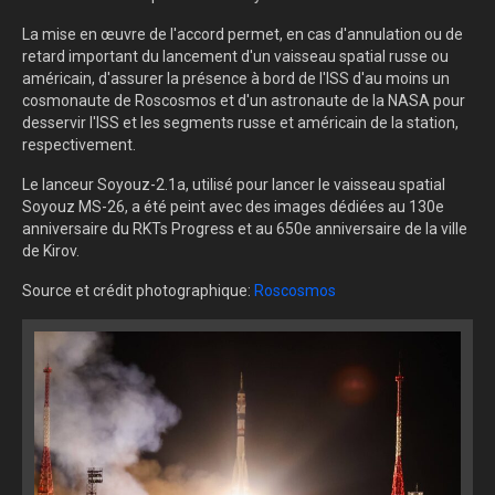
La mise en œuvre de l'accord permet, en cas d'annulation ou de
retard important du lancement d'un vaisseau spatial russe ou
américain, d'assurer la présence à bord de l'ISS d'au moins un
cosmonaute de Roscosmos et d'un astronaute de la NASA pour
desservir l'ISS et les segments russe et américain de la station,
respectivement.
Le lanceur Soyouz-2.1a, utilisé pour lancer le vaisseau spatial
Soyouz MS-26, a été peint avec des images dédiées au 130e
anniversaire du RKTs Progress et au 650e anniversaire de la ville
de Kirov.
Source et crédit photographique:
Roscosmos