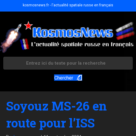
kosmosnews.fr - l'actualité spatiale russe en français
Chercher
Soyouz MS-26 en
route pour l’ISS