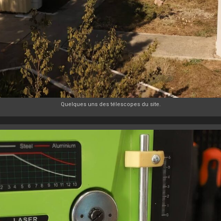
Quelques uns des télescopes du site.