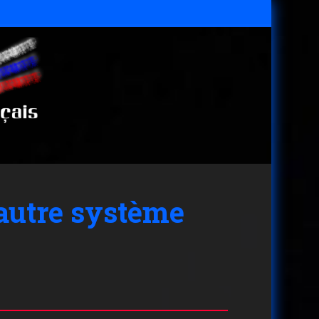
 autre système