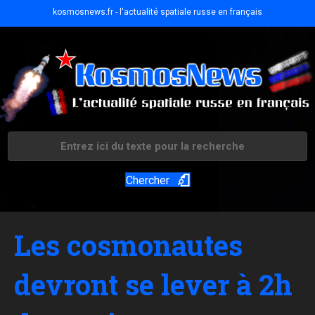
kosmosnews.fr - l'actualité spatiale russe en français
Chercher
Les cosmonautes
devront se lever à 2h