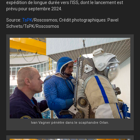
expédition de longue durée vers l'ISS, dont le lancement est
prévu pour septembre 2024.
Source:
TsPK
/Roscosmos; Crédit photographiques: Pavel
Schvets/TsPK/Roscosmos
Ivan Vagner pénètre dans le scaphandre Orlan.