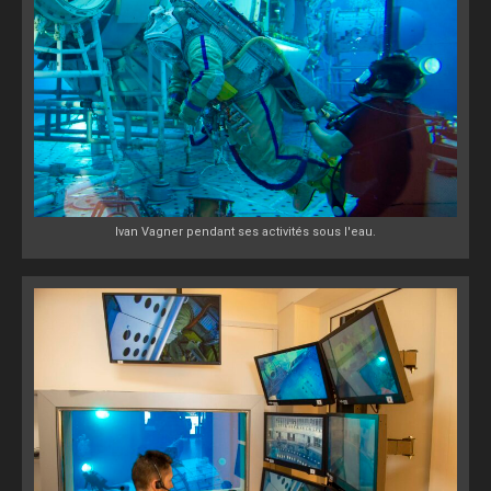
Ivan Vagner pendant ses activités sous l'eau.