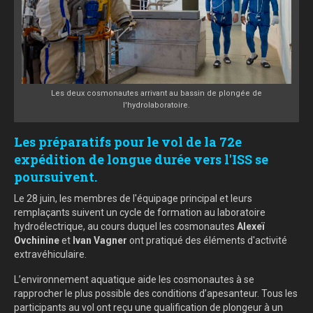
Les deux cosmonautes arrivant au bassin de plongée de
l'hydrolaboratoire.
Les préparatifs pour le vol de la 72e
expédition de longue durée vers l'ISS se
poursuivent.
Le 28 juin, les membres de l'équipage principal et leurs
remplaçants suivent un cycle de formation au laboratoire
hydroélectrique, au cours duquel les cosmonautes
Alexeï
Ovchinine
et
Ivan Vagner
ont pratiqué des éléments d'activité
extravéhiculaire.
L’environnement aquatique aide les cosmonautes à se
rapprocher le plus possible des conditions d’apesanteur. Tous les
participants au vol ont reçu une qualification de plongeur à un