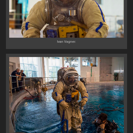
Ivan Vagner.