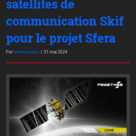
satellites de
communication Skif
pour le projet Sfera
Par
kosmosnews
|
31 mai 2024