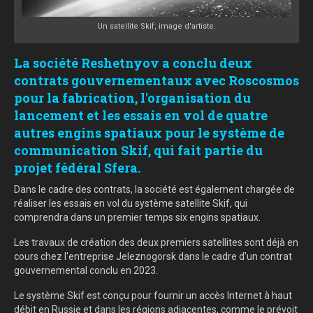
Un satellite Skif, image d'artiste.
La société Reshetnyov a conclu deux
contrats gouvernementaux avec Roscosmos
pour la fabrication, l'organisation du
lancement et les essais en vol de quatre
autres engins spatiaux pour le système de
communication Skif, qui fait partie du
projet fédéral Sfera.
Dans le cadre des contrats, la société est également chargée de
réaliser les essais en vol du système satellite Skif, qui
comprendra dans un premier temps six engins spatiaux.
Les travaux de création des deux premiers satellites sont déjà en
cours chez l'entreprise Jeleznogorsk dans le cadre d'un contrat
gouvernemental conclu en 2023.
Le système Skif est conçu pour fournir un accès Internet à haut
débit en Russie et dans les régions adjacentes, comme le prévoit