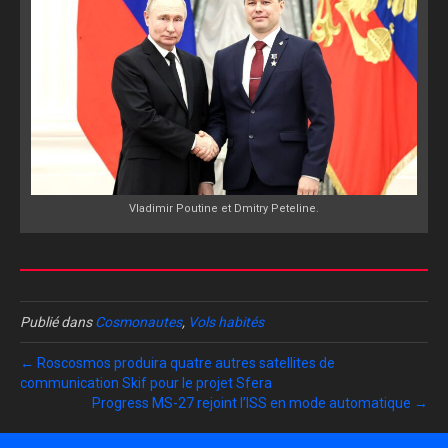
Vladimir Poutine et Dmitry Peteline.
Publié dans
Cosmonautes
,
Vols habités
← Roscosmos produira quatre autres satellites de
communication Skif pour le projet Sfera
Progress MS-27 rejoint l’ISS en mode automatique →