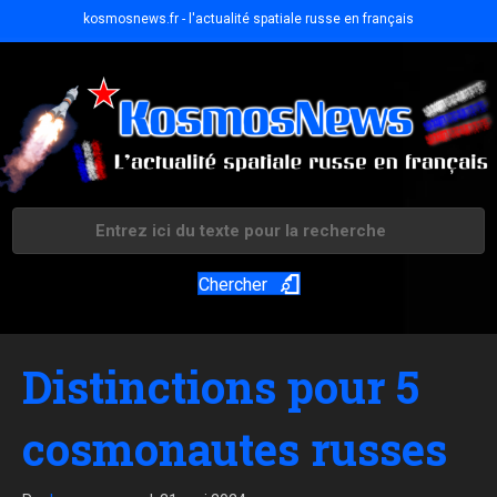
kosmosnews.fr - l'actualité spatiale russe en français
Chercher
Distinctions pour 5
cosmonautes russes