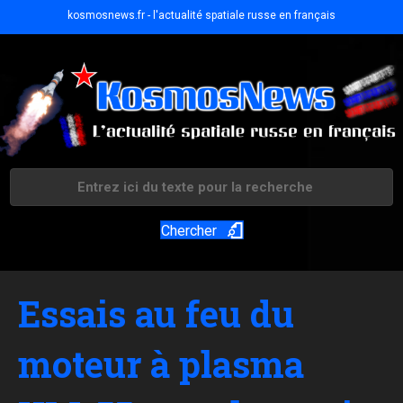
kosmosnews.fr - l'actualité spatiale russe en français
Chercher
Essais au feu du
moteur à plasma