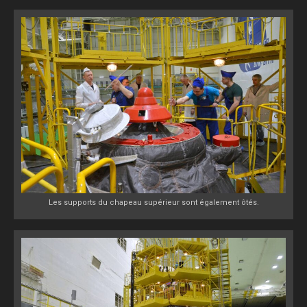
Les supports du chapeau supérieur sont également ôtés.