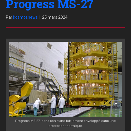
Progress MS-27
Par
kosmosnews
|
25 mars 2024
Progress MS-27, dans son stand totalement enveloppé dans une
protection thermique.