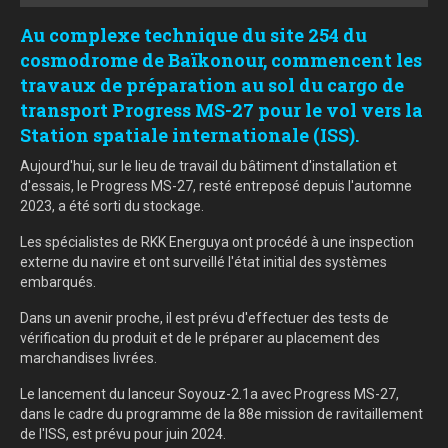
Au complexe technique du site 254 du
cosmodrome de Baïkonour, commencent les
travaux de préparation au sol du cargo de
transport Progress MS-27 pour le vol vers la
Station spatiale internationale (ISS).
Aujourd'hui, sur le lieu de travail du bâtiment d'installation et
d'essais, le Progress MS-27, resté entreposé depuis l'automne
2023, a été sorti du stockage.
Les spécialistes de RKK Energuya ont procédé à une inspection
externe du navire et ont surveillé l'état initial des systèmes
embarqués.
Dans un avenir proche, il est prévu d'effectuer des tests de
vérification du produit et de le préparer au placement des
marchandises livrées.
Le lancement du lanceur Soyouz-2.1a avec Progress MS-27,
dans le cadre du programme de la 88e mission de ravitaillement
de l'ISS, est prévu pour juin 2024.