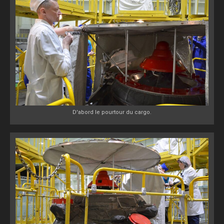
D'abord le pourtour du cargo.