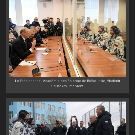
Le Président de l'Académie des Science de Biélorussie, Vladimir
Gousakov, intervient.