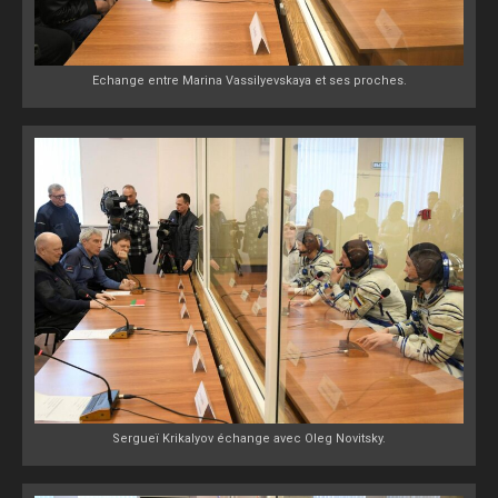
Echange entre Marina Vassilyevskaya et ses proches.
Sergueï Krikalyov échange avec Oleg Novitsky.