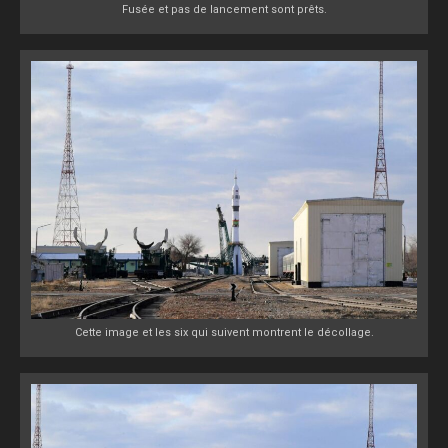
Fusée et pas de lancement sont prêts.
Cette image et les six qui suivent montrent le décollage.