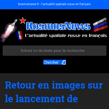
kosmosnews.fr - l'actualité spatiale russe en français
Chercher
Retour en images sur
le lancement de