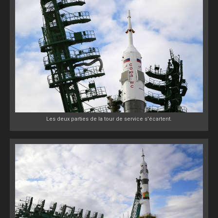
Les deux parties de la tour de service s'écartent.