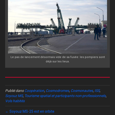
Le pas de lancement désormais vide de sa fusée: les pompiers sont
déjà sur les lieux.
Publié dans
Coopération
,
Cosmodromes
,
Cosmonautes
,
ISS
,
Soyouz MS
,
Tourisme spatial et participants non-professionnels
,
Vols habités
← Soyouz MS-25 est en orbite