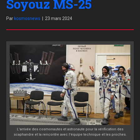
Soyouz MS-25
Par
kosmosnews
|
23 mars 2024
L'arrivée des cosmonautes et astronaute pour la vérification des
scaphandre et la rencontre avec l'équipe technique et les proches.