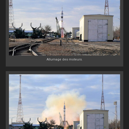
Allumage des moteurs.