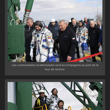
Les cosmonautes et astronautes sont accompagnés au pied de la
tour de service.