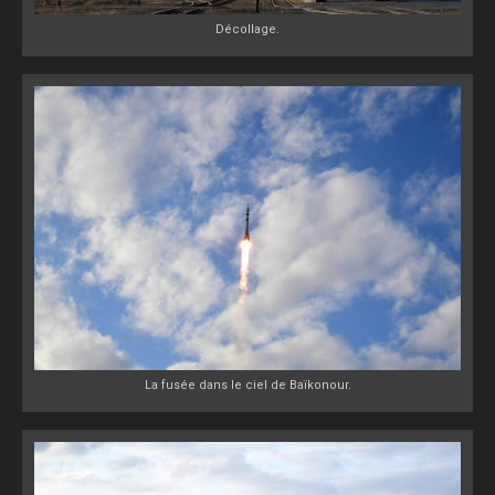
Décollage.
La fusée dans le ciel de Baïkonour.