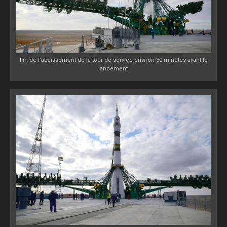
Fin de l'abaissement de la tour de service environ 30 minutes avant le
lancement.