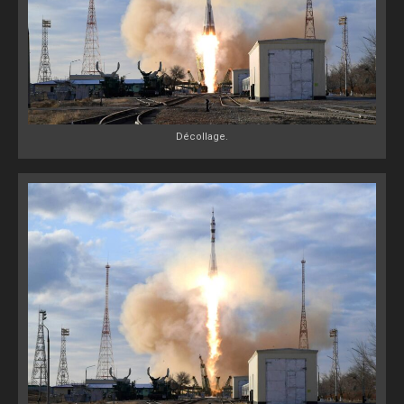
Décollage.