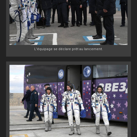
L'équipage se déclare prêt au lancement.