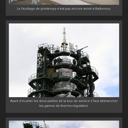
Le feuillage de printemps n'est pas encore arrivé à Baïkonour.
Avant d'écarter les deux parties de la tour de service il faut débrancher
les gaines de thermo-régulation.