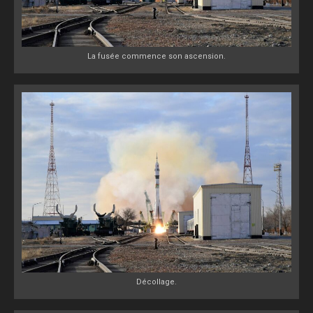
La fusée commence son ascension.
Décollage.