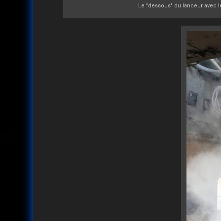
Le "dessous" du lanceur avec le