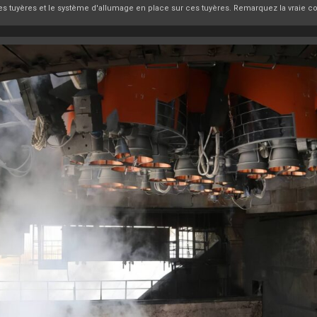
s tuyères et le système d'allumage en place sur ces tuyères. Remarquez la vraie cou