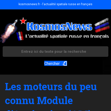
kosmosnews.fr - l'actualité spatiale russe en français
Chercher
Les moteurs du peu
connu Module