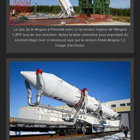
Le pas de tir Angara à Plesetsk avec ici la version légère de l'Angara
1.2PP lors de son érection. Notez la taille (diamètre plus important du
second étage (voir ci-dessous) que sur la version finale Angara 1.2.
Image d'archives.