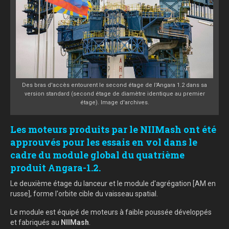
Des bras d'accès entourent le second étage de l'Angara 1.2 dans sa
version standard (second étage de diamètre identique au premier
étage). Image d'archives.
Les moteurs produits par le NIIMash ont été
approuvés pour les essais en vol dans le
cadre du module global du quatrième
produit Angara-1.2.
Le deuxième étage du lanceur et le module d'agrégation [AM en
russe], forme l'orbite cible du vaisseau spatial.
Le module est équipé de moteurs à faible poussée développés
et fabriqués au
NIIMash
.