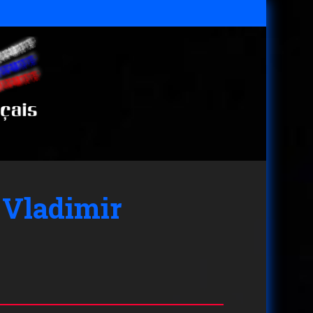
 Vladimir