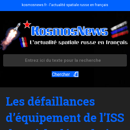
kosmosnews.fr - l'actualité spatiale russe en français
Chercher
Les défaillances
d’équipement de l’ISS