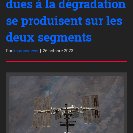
dues à la dégradation
se produisent sur les
deux segments
Par
kosmosnews
|
26 octobre 2023