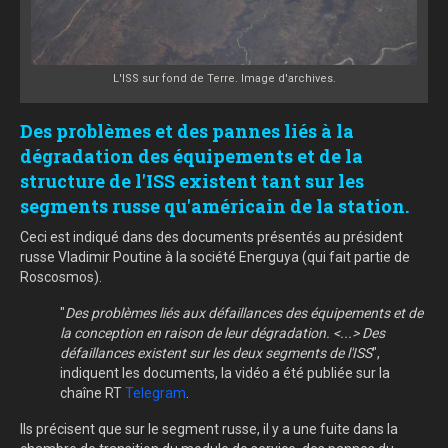
L'ISS sur fond de Terre. Image d'archives.
Des problèmes et des pannes liés à la
dégradation des équipements et de la
structure de l'ISS existent tant sur les
segments russe qu'américain de la station.
Ceci est indiqué dans des documents présentés au président
russe Vladimir Poutine à la société Energuya (qui fait partie de
Roscosmos).
"
Des problèmes liés aux défaillances des équipements et de
la conception en raison de leur dégradation. <...> Des
défaillances existent sur les deux segments de l'ISS
",
indiquent les documents, la vidéo a été publiée sur la
chaîne RT
Telegram
.
Ils précisent que sur le segment russe, il y a une fuite dans la