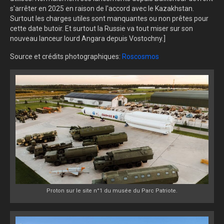
s'arrêter en 2025 en raison de l'accord avec le Kazakhstan.
Surtout les charges utiles sont manquantes ou non prêtes pour
cette date butoir. Et surtout la Russie va tout miser sur son
nouveau lanceur lourd Angara depuis Vostochny.]
Source et crédits photographiques:
Roscosmos
Proton sur le site n°1 du musée du Parc Patriote.