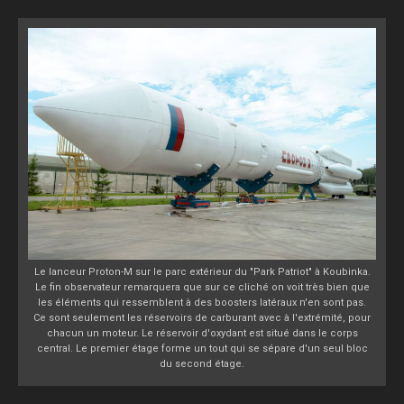
Le lanceur Proton-M sur le parc extérieur du "Park Patriot" à Koubinka.
Le fin observateur remarquera que sur ce cliché on voit très bien que
les éléments qui ressemblent à des boosters latéraux n'en sont pas.
Ce sont seulement les réservoirs de carburant avec à l'extrémité, pour
chacun un moteur. Le réservoir d'oxydant est situé dans le corps
central. Le premier étage forme un tout qui se sépare d'un seul bloc
du second étage.