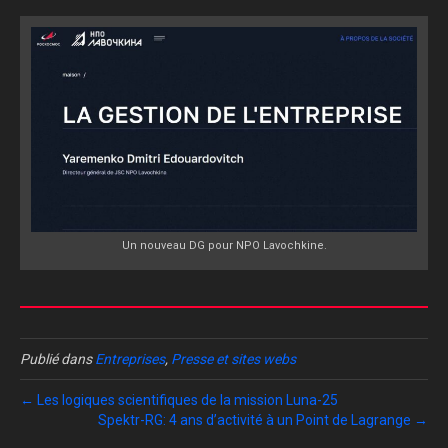
Un nouveau DG pour NPO Lavochkine.
Publié dans
Entreprises
,
Presse et sites webs
← Les logiques scientifiques de la mission Luna-25
Spektr-RG: 4 ans d’activité à un Point de Lagrange →