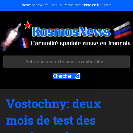
kosmosnews.fr - l'actualité spatiale russe en français
Chercher
Vostochny: deux
mois de test des