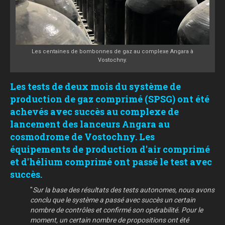
Les centaines de bombonnes de gaz au complexe Angara à
Vostochny.
Les tests de deux mois du système de
production de gaz comprimé (SPSG) ont été
achevés avec succès au complexe de
lancement des lanceurs Angara au
cosmodrome de Vostochny. Les
équipements de production d'air comprimé
et d'hélium comprimé ont passé le test avec
succès.
"
Sur la base des résultats des tests autonomes, nous avons
conclu que le système a passé avec succès un certain
nombre de contrôles et confirmé son opérabilité.
Pour le
moment, un certain nombre de propositions ont été