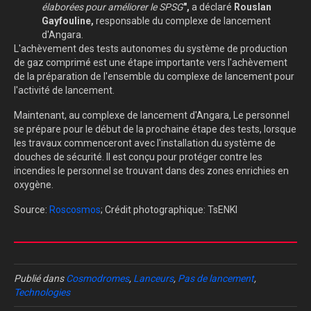
élaborées pour améliorer le SPSG
",
a déclaré
Rouslan
Gayfouline,
responsable du complexe de lancement
d'Angara.
L'achèvement des tests autonomes du système de production
de gaz comprimé est une étape importante vers l'achèvement
de la préparation de l'ensemble du complexe de lancement pour
l'activité de lancement.
Maintenant, au complexe de lancement d'Angara, Le personnel
se prépare pour le début de la prochaine étape des tests, lorsque
les travaux commenceront avec l'installation du système de
douches de sécurité. Il est conçu pour protéger contre les
incendies le personnel se trouvant dans des zones enrichies en
oxygène.
Source:
Roscosmos
; Crédit photographique: TsENKI
Publié dans
Cosmodromes
,
Lanceurs
,
Pas de lancement
,
Technologies