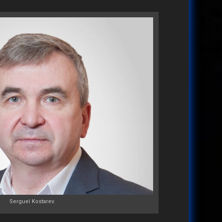
Sergueï Kostarev.