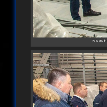
Petit brief