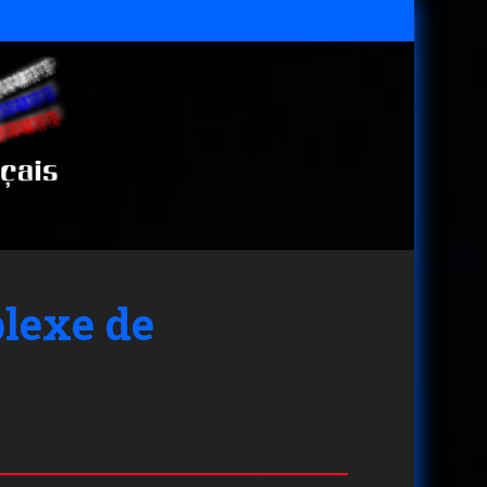
plexe de