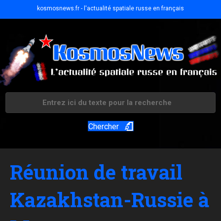
kosmosnews.fr - l'actualité spatiale russe en français
Chercher
Réunion de travail
Kazakhstan-Russie à