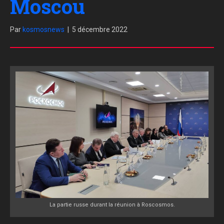
Moscou
Par
kosmosnews
|
5 décembre 2022
La partie russe durant la réunion à Roscosmos.