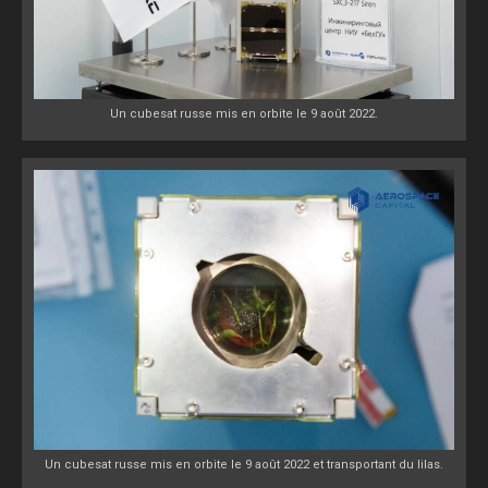
Un cubesat russe mis en orbite le 9 août 2022.
Un cubesat russe mis en orbite le 9 août 2022 et transportant du lilas.