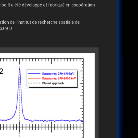
bo. Il a été développé et fabriqué en coopération
tion de l'Institut de recherche spatiale de
areils.