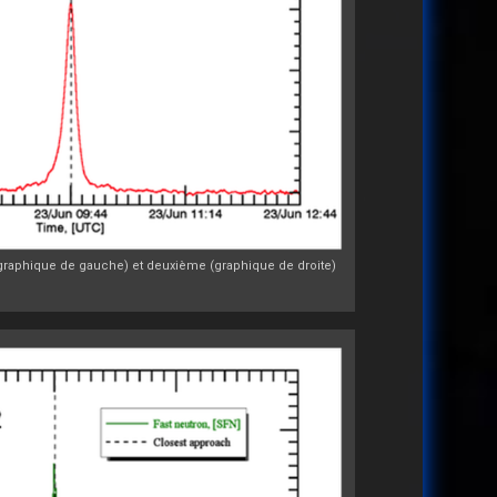
(graphique de gauche) et deuxième (graphique de droite)