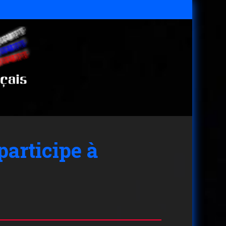
articipe à