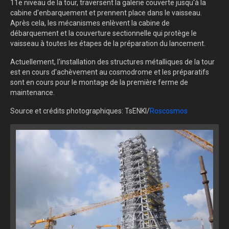
11e niveau de la tour, traversent la galerie couverte jusqu'à la
cabine d'enbarquement et prennent place dans le vaisseau.
Après cela, les mécanismes enlèvent la cabine de
débarquement et la couverture sectionnelle qui protège le
vaisseau à toutes les étapes de la préparation du lancement.
Actuellement, l'installation des structures métalliques de la tour
est en cours d'achèvement au cosmodrome et les préparatifs
sont en cours pour le montage de la première ferme de
maintenance.
Source et crédits photographiques: TsENKI/
Roscosmos