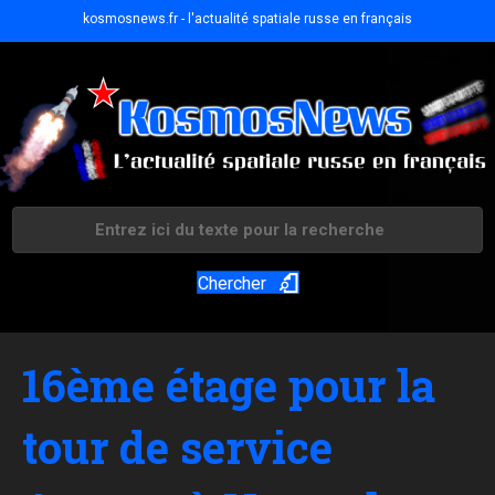
kosmosnews.fr - l'actualité spatiale russe en français
Chercher
16ème étage pour la
tour de service