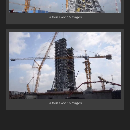
La tour avec 16 étages.
La tour avec 16 étages.