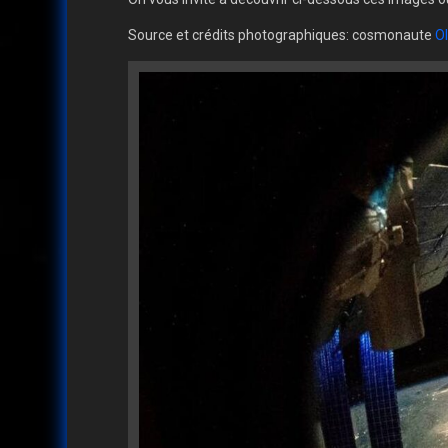
Source et crédits photographiques: cosmonaute
O