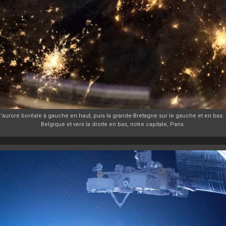
'aurore boréale à gauche en haut, puis la grande-Bretagne sur le gauche et en bas. 
Belgique et vers la droite en bas, notre capitale, Paris.