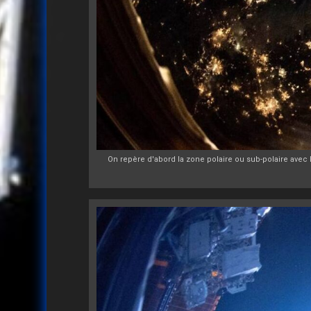
On repère d'abord la zone polaire ou sub-polaire avec l