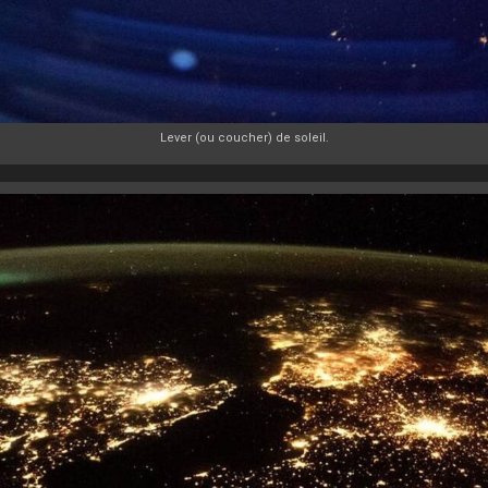
Lever (ou coucher) de soleil.