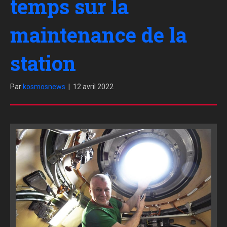
temps sur la
maintenance de la
station
Par
kosmosnews
|
12 avril 2022