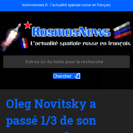
kosmosnews.fr - l'actualité spatiale russe en français
Chercher
Oleg Novitsky a
passé 1/3 de son