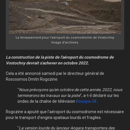
Le terrassement pour l'aéroport du cosmodrome de Vostochny.
Image d'archives.
La construction de la piste de l'aéroport du cosmodrome de
Vostochny devrait s'achever en octobre 2022.
Cela a été annoncé samedi par le directeur général de
Roscosmos Dmitri Rogozine.
"
Nous prévoyons qu'en octobre de cette année, 2022, nous
terminerons les travaux sur la piste
", a-t-il déclaré sur les
ondes de la chaîne de télévision
Rossiya-24
.
Rogozine a ajouté que l'aéroport du cosmodrome est nécessaire
pour le transport d'engins spatiaux lourds et fragiles.
"
La version lourde du lanceur Angara transportera des