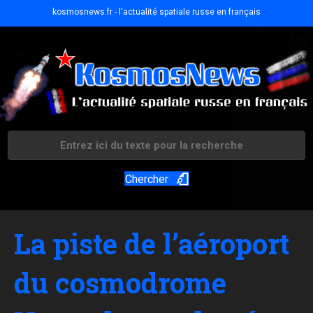
kosmosnews.fr - l'actualité spatiale russe en français
Chercher
La piste de l’aéroport
du cosmodrome