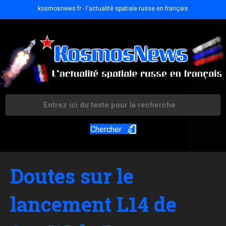
kosmosnews.fr - l'actualité spatiale russe en français
Chercher
Doutes sur le
lancement L14 de